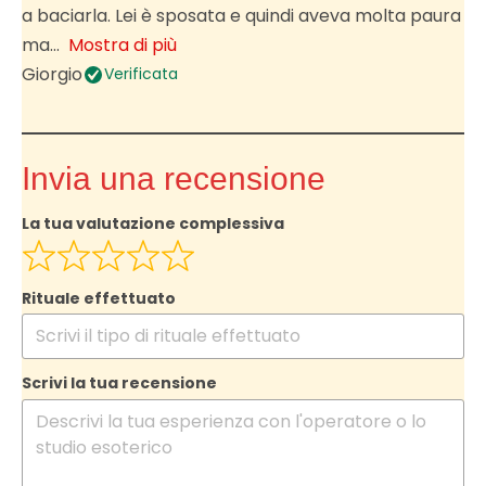
a baciarla. Lei è sposata e quindi aveva molta paura
ma
Mostra di più
Giorgio
Verificata
Invia una recensione
La tua valutazione complessiva
Rituale effettuato
Scrivi la tua recensione