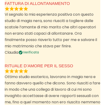
FATTURA DI ALLONTANAMENTO
Vi segnalo la mia esperienza positiva con questo
studio di magia nera, sono riusciti a togliere dalle
scatole l’amante di mio marito che altri operatori
non erano stati capaci di allontanare. Ora
finalmente posso riaverlo tutto per me e salvare il
mio matrimonio che stava per finire.
Claudia
Verificata
RITUALE D’AMORE PER IL SESSO
Ottimo studio esoterico, lavorano in magia nera e
fanno davvero quello che dicono. Sono riusciti a fare
in modo che una collega di lavoro di cui mi sono
invaghito accettasse di avere rapporti sessuali con
me, fino a quel momento non ero riuscito nemmeno