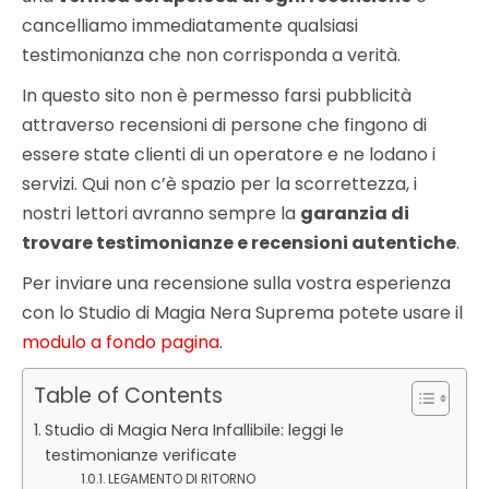
cancelliamo immediatamente qualsiasi
testimonianza che non corrisponda a verità.
In questo sito non è permesso farsi pubblicità
attraverso recensioni di persone che fingono di
essere state clienti di un operatore e ne lodano i
servizi. Qui non c’è spazio per la scorrettezza, i
nostri lettori avranno sempre la
garanzia di
trovare testimonianze e recensioni autentiche
.
Per inviare una recensione sulla vostra esperienza
con lo Studio di Magia Nera Suprema potete usare il
modulo a fondo pagina
.
Table of Contents
Studio di Magia Nera Infallibile: leggi le
testimonianze verificate
LEGAMENTO DI RITORNO