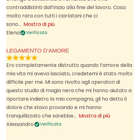
contraddistinti dall’inizio alla fine del lavoro. Cosa
molto rara con tutti i ciarlatani che ci
sono
Mostra di più
Elena
Verificata
LEGAMENTO D’AMORE
Ero completamente distrutto quando l’amore della
mia vita mi aveva lasciato, credetemi è stato molto
difficile per me. Mi sono rivolto agli operatori di
questo studio di magia nera che mi hanno aiutato a
riportare indietro la mia compagna, gli ho detto il
dolore che stavo provando e mi hanno
tranquillizzato che sarebbe
Mostra di più
Alessandro
Verificata