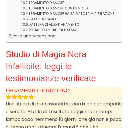
LEGAMENTO D’AMORE
LEGAMENTO D’AMORE CON LA MIA EX
LEGAMENTO D’AMORE HA SALVATO LA MIA RELAZIONE
FATTURA D’AMORE
FATTURA DI ALLONTANAMENTO
RITUALE D’AMORE PER IL SESSO
Invia una recensione
Studio di Magia Nera
Infallibile: leggi le
testimonianze verificate
LEGAMENTO DI RITORNO
Uno studio di professionisti straordinari per empatia
e serietà. Al di là del risultato raggiunto in tempi
lampo dopo nemmeno 10 giorni, che già non è poco,
ci tengo a sottolineare l’umanità che li ha