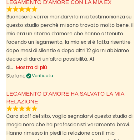
LEGAMENTO D’AMORE CON LA MIA EX
Buonasera vorrei mandarvi la mia testimonianza su
questo studio perché mi sono trovato molto bene. Il
mio era un ritorno d’amore che hanno ottenuto
facendo un legamento, la mia ex si è fatta risentire
dopo mesi di silenzio e dopo altri 12 giorni abbiamo
deciso di darci un’altra possibilità. Al
di
Mostra di più
Stefano
Verificata
LEGAMENTO D’AMORE HA SALVATO LA MIA
RELAZIONE
Caro staff del sito, voglio segnalarvi questo studio di
magia nera che ha professionisti veramente bravi.
Hanno rimesso in piedi la relazione con il mio