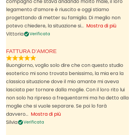
compagno che stava andando molto male, il loro
legamento d’amore è riuscito e oggi stiamo
progettando di metter su famiglia. Di meglio non
potevo chiedere, la situazione si
Mostra di più
Vittoria
Verificata
FATTURA D’AMORE
Buongiorno, voglio solo dire che con questo studio
esoterico mi sono trovata benissimo, la mia era la
classica situazione dove il mio amante mi aveva
lasciata per tornare dalla moglie. Con il loro rito lui
non solo ha ripreso a frequentarmi ma ha detto alla
moglie che si vuole separare. Se poi lo farà
davvero
Mostra di più
Silvia
Verificata