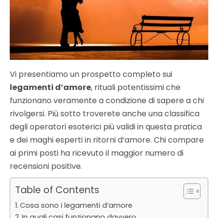
Vi presentiamo un prospetto completo sui
legamenti d’amore
, rituali potentissimi che
funzionano veramente a condizione di sapere a chi
rivolgersi. Più sotto troverete anche una classifica
degli operatori esoterici più validi in questa pratica
e dei maghi esperti in ritorni d’amore. Chi compare
ai primi posti ha ricevuto il maggior numero di
recensioni positive.
Table of Contents
Cosa sono i legamenti d’amore
In quali casi funzionano davvero