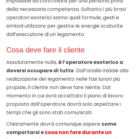
impossibili da controllare per una persona priva
della necessaria competenza. Soltanto i più bravi
operatori esoterici sanno quali formule, gesti e
simboli utilizzare per gestire le energie scaturite
dall’esecuzione di un legamento.
Cosa deve fare il cliente
Assolutamente nulla,
è l’operatore esoterico a
doversi occupare di tutto
. Dall’analisi iniziale alla
realizzazione del legamento nelle fasi lunari più
propizie, il cliente non deve fare niente. Dal
momento in cui avrà accettato il piano di lavoro
proposto dall’operatore dovrà solo aspettare i
tempi che gli sono stati comunicati.
Chiaramente dovrà comunque sapere
come
comportarsi e
cosa non fare durante un