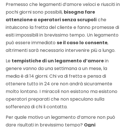
Premesso che legamenti d’amore veloci e riusciti in
pochi giorni sono possibili,
bisogna fare
attenzione a operatori senza scrupoli
che
intuiscono la fretta del cliente e fanno promesse di
esiti impossibili in brevissimo tempo. Un legamento
può essere immediato
se il caso lo consente
,
altrimenti sarà necessario intervenire più a lungo.
Le
tempistiche di un legamento d’amore
in
genere vanno da una settimana a un mese, la
media è di 14 giorni. Chi va di fretta e pensa di
ottenere tutto in 24 ore non andrà sicuramente
molto lontano. I miracoli non esistono ma esistono
operatori preparati che non speculano sulla
sofferenza di chi li contatta.
Per quale motivo un legamento d’amore non può
dare risultati in brevissimo tempo?
Ogni