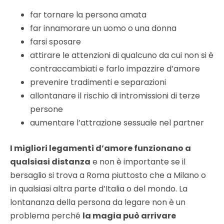
far tornare la persona amata
far innamorare un uomo o una donna
farsi sposare
attirare le attenzioni di qualcuno da cui non si è
contraccambiati e farlo impazzire d’amore
prevenire tradimenti e separazioni
allontanare il rischio di intromissioni di terze
persone
aumentare l’attrazione sessuale nel partner
I migliori legamenti d’amore funzionano a
qualsiasi distanza
e non è importante se il
bersaglio si trova a Roma piuttosto che a Milano o
in qualsiasi altra parte d’Italia o del mondo. La
lontananza della persona da legare non è un
problema perché
la magia può arrivare