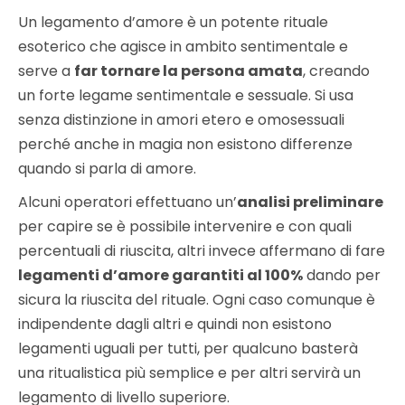
Un legamento d’amore è un potente rituale
esoterico che agisce in ambito sentimentale e
serve a
far tornare la persona amata
, creando
un forte legame sentimentale e sessuale. Si usa
senza distinzione in amori etero e omosessuali
perché anche in magia non esistono differenze
quando si parla di amore.
Alcuni operatori effettuano un’
analisi preliminare
per capire se è possibile intervenire e con quali
percentuali di riuscita, altri invece affermano di fare
legamenti d’amore garantiti al 100%
dando per
sicura la riuscita del rituale. Ogni caso comunque è
indipendente dagli altri e quindi non esistono
legamenti uguali per tutti, per qualcuno basterà
una ritualistica più semplice e per altri servirà un
legamento di livello superiore.