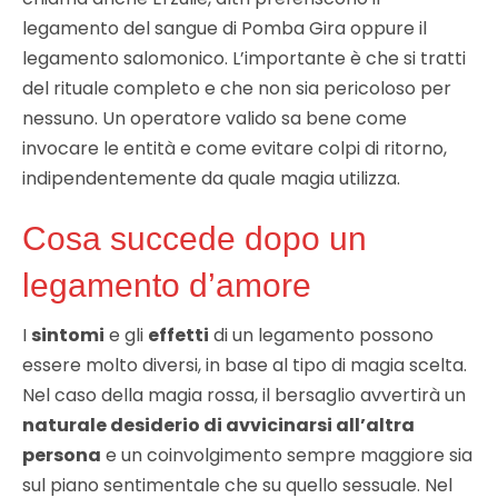
legamento del sangue di Pomba Gira oppure il
legamento salomonico. L’importante è che si tratti
del rituale completo e che non sia pericoloso per
nessuno. Un operatore valido sa bene come
invocare le entità e come evitare colpi di ritorno,
indipendentemente da quale magia utilizza.
Cosa succede dopo un
legamento d’amore
I
sintomi
e gli
effetti
di un legamento possono
essere molto diversi, in base al tipo di magia scelta.
Nel caso della magia rossa, il bersaglio avvertirà un
naturale desiderio di avvicinarsi all’altra
persona
e un coinvolgimento sempre maggiore sia
sul piano sentimentale che su quello sessuale. Nel