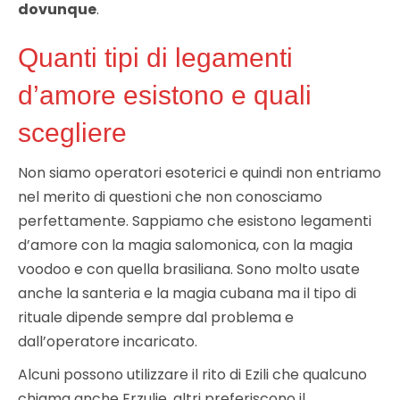
dovunque
.
Quanti tipi di legamenti
d’amore esistono e quali
scegliere
Non siamo operatori esoterici e quindi non entriamo
nel merito di questioni che non conosciamo
perfettamente. Sappiamo che esistono legamenti
d’amore con la magia salomonica, con la magia
voodoo e con quella brasiliana. Sono molto usate
anche la santeria e la magia cubana ma il tipo di
rituale dipende sempre dal problema e
dall’operatore incaricato.
Alcuni possono utilizzare il rito di Ezili che qualcuno
chiama anche Erzulie, altri preferiscono il