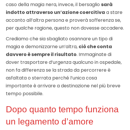
caso della magia nera, invece, il bersaglio
sarà
indotto attraverso un’azione coercitiva
a stare
accanto all’altra persona e proverà sofferenza se,
per qualche ragione, questo non dovesse accadere.
Crediamo che sia sbagliato osannare un tipo di
magia e demonizzarne un’altra,
ciò che conta
davvero è sempre il risultato
. Immaginate di
dover trasportare d’urgenza qualcuno in ospedale,
non fa differenza se la strada da percorrere è
asfaltata o sterrata perché l’unica cosa
importante è arrivare a destinazione nel più breve
tempo possibile.
Dopo quanto tempo funziona
un legamento d’amore