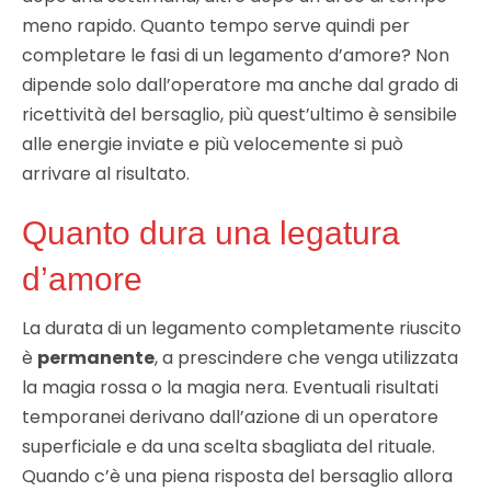
meno rapido. Quanto tempo serve quindi per
completare le fasi di un legamento d’amore? Non
dipende solo dall’operatore ma anche dal grado di
ricettività del bersaglio, più quest’ultimo è sensibile
alle energie inviate e più velocemente si può
arrivare al risultato.
Quanto dura una legatura
d’amore
La durata di un legamento completamente riuscito
è
permanente
, a prescindere che venga utilizzata
la magia rossa o la magia nera. Eventuali risultati
temporanei derivano dall’azione di un operatore
superficiale e da una scelta sbagliata del rituale.
Quando c’è una piena risposta del bersaglio allora