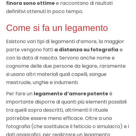
finora sono ottime
e raccontano di risultati
definitivi ottenuti in poco tempo.
Come si fa un legamento
Esistono vari tipi di legamenti d’amore, la maggior
parte vengono fatti
a distanza su fotografia
e
con la data di nascita. Servono anche nome e
cognome delle due persone da legare, raramente
si usano altri materiali quali capelli, sangue
mestruale, unghie e indumenti.
Per fare un
legamento d’amore potente
è
importante disporre di quanti più elementi possibili
tra quelli sopra descritti, altrimenti il rituale
potrebbe essere meno efficace. Oltre a una
fotografia (che sostituisce il feticcio o simulacro) e i
dati anagrafici, per realizzare un legamento