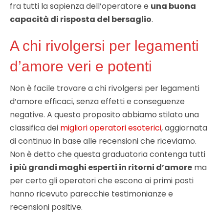
fra tutti la sapienza dell’operatore e
una buona
capacità di risposta del bersaglio
.
A chi rivolgersi per legamenti
d’amore veri e potenti
Non è facile trovare a chi rivolgersi per legamenti
d’amore efficaci, senza effetti e conseguenze
negative. A questo proposito abbiamo stilato una
classifica dei
migliori operatori esoterici
, aggiornata
di continuo in base alle recensioni che riceviamo.
Non è detto che questa graduatoria contenga tutti
i più grandi maghi esperti in ritorni d’amore
ma
per certo gli operatori che escono ai primi posti
hanno ricevuto parecchie testimonianze e
recensioni positive.