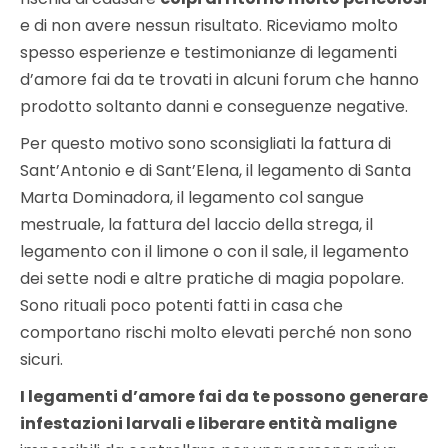
e di non avere nessun risultato. Riceviamo molto
spesso esperienze e testimonianze di legamenti
d’amore fai da te trovati in alcuni forum che hanno
prodotto soltanto danni e conseguenze negative.
Per questo motivo sono sconsigliati la fattura di
Sant’Antonio e di Sant’Elena, il legamento di Santa
Marta Dominadora, il legamento col sangue
mestruale, la fattura del laccio della strega, il
legamento con il limone o con il sale, il legamento
dei sette nodi e altre pratiche di magia popolare.
Sono rituali poco potenti fatti in casa che
comportano rischi molto elevati perché non sono
sicuri.
I legamenti d’amore fai da te possono generare
infestazioni larvali e liberare entità maligne