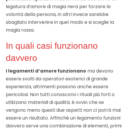
legatura d’amore di magia nera per forzare la
volontà della persona, in altri invece sarebbe
sbagliato intervenire in quel modo e si sceglie la
magia rossa.
In quali casi funzionano
davvero
I legamenti d’amore funzionano
ma devono
essere svolti da operatori esoterici di grande
esperienza, altrimenti possono anche essere
pericolosi. Non tutti conoscono i rituali più forti o
utilizzano materiali di qualità, è ovvio che se
vengono meno questi due aspetti non ci potrà mai
essere un risultato. Affinché un legamento funzioni
davvero serve una combinazione di elementi, primi