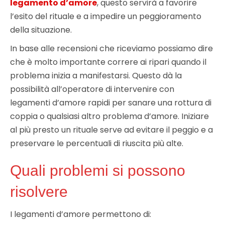
legamento d’amore
, questo servirà a favorire
l’esito del rituale e a impedire un peggioramento
della situazione.
In base alle recensioni che riceviamo possiamo dire
che è molto importante correre ai ripari quando il
problema inizia a manifestarsi. Questo dà la
possibilità all’operatore di intervenire con
legamenti d’amore rapidi per sanare una rottura di
coppia o qualsiasi altro problema d’amore. Iniziare
al più presto un rituale serve ad evitare il peggio e a
preservare le percentuali di riuscita più alte.
Quali problemi si possono
risolvere
I legamenti d’amore permettono di: