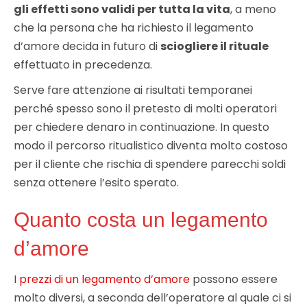
gli effetti sono validi per tutta la vita
, a meno
che la persona che ha richiesto il legamento
d’amore decida in futuro di
sciogliere il rituale
effettuato in precedenza.
Serve fare attenzione ai risultati temporanei
perché spesso sono il pretesto di molti operatori
per chiedere denaro in continuazione. In questo
modo il percorso ritualistico diventa molto costoso
per il cliente che rischia di spendere parecchi soldi
senza ottenere l’esito sperato.
Quanto costa un legamento
d’amore
I
prezzi di un legamento d’amore
possono essere
molto diversi, a seconda dell’operatore al quale ci si