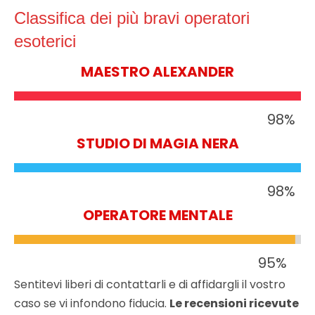
Classifica dei più bravi operatori
esoterici
MAESTRO ALEXANDER
98
%
STUDIO DI MAGIA NERA
98
%
OPERATORE MENTALE
95
%
Sentitevi liberi di contattarli e di affidargli il vostro
caso se vi infondono fiducia.
Le recensioni ricevute