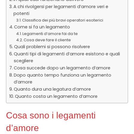
A chi rivolgersi per legamenti d’amore veri e
potenti
Classifica dei più bravi operatori esoterici
Come si fa un legamento
Legamenti d’amore fai da te
Cosa deve fare il cliente
Quali problemi si possono risolvere
Quanti tipi di legamenti d’amore esistono e quali
scegliere
Cosa succede dopo un legamento d’amore
Dopo quanto tempo funziona un legamento
d’amore
Quanto dura una legatura d’amore
Quanto costa un legamento d’amore
Cosa sono i legamenti
d’amore