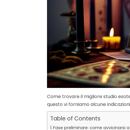
Come trovare il migliore studio esote
questo vi forniamo alcune indicazioni 
Table of Contents
Fase preliminare: come avvicinarsi 