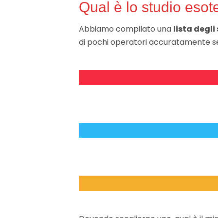
Qual è lo studio esote
Abbiamo compilato una
lista degli
di pochi operatori accuratamente sel