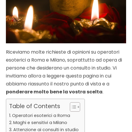
Riceviamo molte richieste di opinioni su operatori
esoterici a Roma e Milano, soprattutto ad opera di
persone che desiderano un consulto in studio. Vi
invitiamo allora a leggere questa pagina in cui
abbiamo riassunto il nostro punto di vista e a
ponderare molto bene la vostra scelta
.
Table of Contents
Operatori esoterici a Roma
Maghi e sensitivi a Milano
Attenzione ai consulti in studio