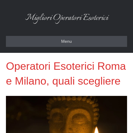
Migliori Operatori Esoterici
Menu
Operatori Esoterici Roma
e Milano, quali scegliere