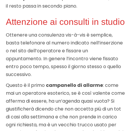
il resto passa in secondo piano.
Attenzione ai consulti in studio
Ottenere una consulenza vis-à-vis è semplice,
basta telefonare al numero indicato nell’inserzione
o nel sito dell’operatore e fissare un
appuntamento. In genere l’incontro viene fissato
entro poco tempo, spesso il giorno stesso o quello
successivo.
Questo è il primo
campanello di allarme
: come
mai un operatore esoterico, se è così valente come
afferma di essere, ha un’agenda quasi vuota? Si
giustificherà dicendo che non accetta più di un tot
di casi alla settimana e che non prende in carico
ogni richiesta, ma è un vecchio trucco usato per