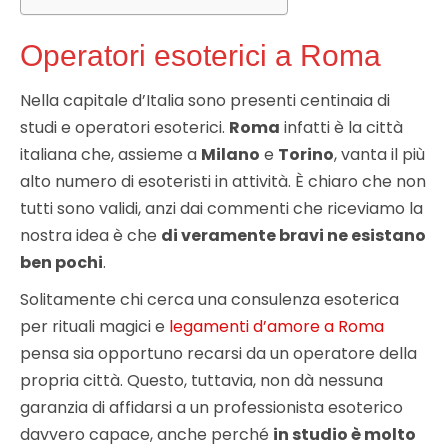
Operatori esoterici a Roma
Nella capitale d’Italia sono presenti centinaia di
studi e operatori esoterici.
Roma
infatti è la città
italiana che, assieme a
Milano
e
Torino
, vanta il più
alto numero di esoteristi in attività. È chiaro che non
tutti sono validi, anzi dai commenti che riceviamo la
nostra idea è che
di veramente bravi ne esistano
ben pochi
.
Solitamente chi cerca una consulenza esoterica
per rituali magici e
legamenti d’amore a Roma
pensa sia opportuno recarsi da un operatore della
propria città. Questo, tuttavia, non dà nessuna
garanzia di affidarsi a un professionista esoterico
davvero capace, anche perché
in studio è molto