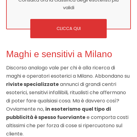
validi
CLICCA QUI
Maghi e sensitivi a Milano
Discorso analogo vale per chi è alla ricerca di
maghi e operatori esoterici a Milano. Abbondano su
riviste specializzate
annunci di grandi centri
esoterici, sensitivi infallibili, ritualisti che affermano
di poter fare qualsiasi cosa. Ma è davvero così?
Ovviamente no,
in esoterismo quel tipo di
pubblicità è spesso fuorviante
e comporta costi
altissimi che per forza di cose si ripercuotono sul
cliente.