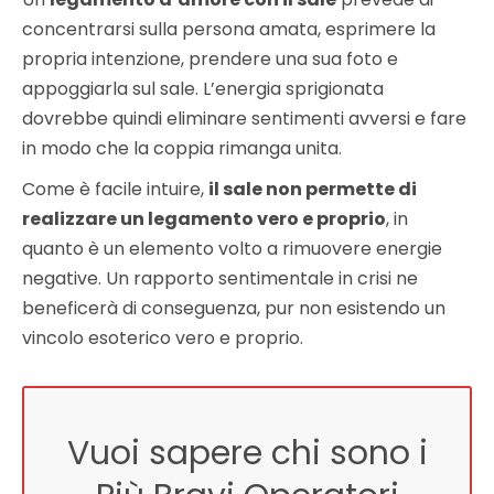
concentrarsi sulla persona amata, esprimere la
propria intenzione, prendere una sua foto e
appoggiarla sul sale. L’energia sprigionata
dovrebbe quindi eliminare sentimenti avversi e fare
in modo che la coppia rimanga unita.
Come è facile intuire,
il sale non permette di
realizzare un legamento vero e proprio
, in
quanto è un elemento volto a rimuovere energie
negative. Un rapporto sentimentale in crisi ne
beneficerà di conseguenza, pur non esistendo un
vincolo esoterico vero e proprio.
Vuoi sapere chi sono i