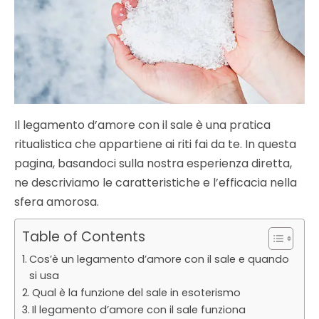
Il legamento d’amore con il sale è una pratica
ritualistica che appartiene ai riti fai da te. In questa
pagina, basandoci sulla nostra esperienza diretta,
ne descriviamo le caratteristiche e l’efficacia nella
sfera amorosa.
Table of Contents
Cos’è un legamento d’amore con il sale e quando
si usa
Qual è la funzione del sale in esoterismo
Il legamento d’amore con il sale funziona