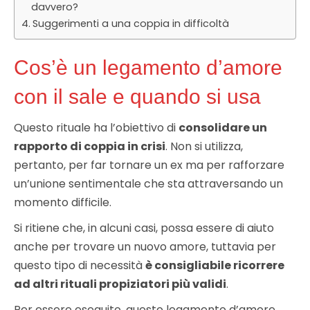
davvero?
Suggerimenti a una coppia in difficoltà
Cos’è un legamento d’amore
con il sale e quando si usa
Questo rituale ha l’obiettivo di
consolidare un
rapporto di coppia in crisi
. Non si utilizza,
pertanto, per far tornare un ex ma per rafforzare
un’unione sentimentale che sta attraversando un
momento difficile.
Si ritiene che, in alcuni casi, possa essere di aiuto
anche per trovare un nuovo amore, tuttavia per
questo tipo di necessità
è consigliabile ricorrere
ad altri rituali propiziatori più validi
.
Per essere eseguito, questo legamento d’amore