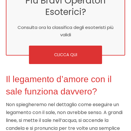
Più Bravi Operatori
Esoterici?
Consulta ora la classifica degli esoteristi più
validi
CLICCA QUI
Il legamento d’amore con il
sale funziona davvero?
Non spiegheremo nel dettaglio come eseguire un
legamento con il sale, non avrebbe senso. A grandi
linee, si mette il sale nell’acqua, si accende la
candela e si pronuncia per tre volte una semplice