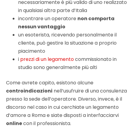
necessariamente è più valido di uno realizzato
in qualsiasi altra parte d’Italia
incontrare un operatore
non comporta
nessun vantaggio
un esoterista, ricevendo personalmente il
cliente, può gestire la situazione a proprio
piacimento
i
prezzi di un legamento
commissionato in
studio sono generalmente più alti
Come avrete capito, esistono alcune
controindicazioni
nell’usufruire di una consulenza
presso la sede dell’operatore. Diverso, invece, è il
discorso nel caso in cui cerchiate un legamento
d’amore a Roma e siate disposti a interfacciarvi
online
con il professionista.