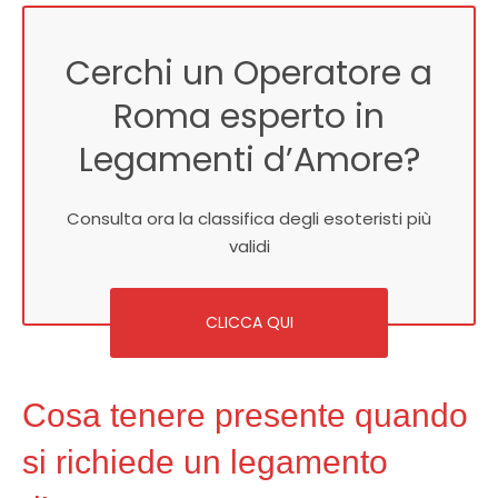
Cerchi un Operatore a
Roma esperto in
Legamenti d’Amore?
Consulta ora la classifica degli esoteristi più
validi
CLICCA QUI
Cosa tenere presente quando
si richiede un legamento