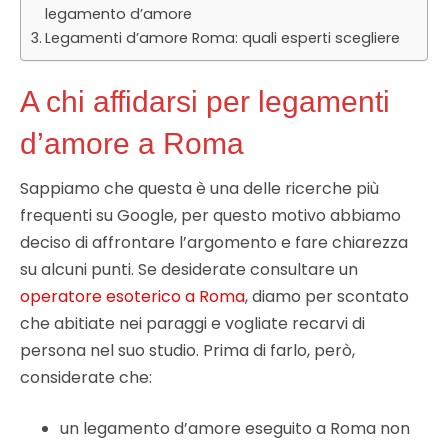
legamento d’amore
Legamenti d’amore Roma: quali esperti scegliere
A chi affidarsi per legamenti
d’amore a Roma
Sappiamo che questa è una delle ricerche più
frequenti su Google, per questo motivo abbiamo
deciso di affrontare l’argomento e fare chiarezza
su alcuni punti. Se desiderate consultare un
operatore esoterico a Roma
, diamo per scontato
che abitiate nei paraggi e vogliate recarvi di
persona nel suo studio. Prima di farlo, però,
considerate che:
un legamento d’amore eseguito a Roma non