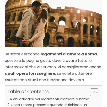
Se state cercando
legamenti d’amore a Roma
,
questa è la pagina giusta dove trovare tutte le
informazioni che vi servono. Vi consiglieremo anche
quali operatori scegliere
, se volete ottenere
risultati con rituali che funzionano davvero.
Table of Contents
A chi affidarsi per legamenti d’amore a Roma
Cosa tenere presente quando si richiede un