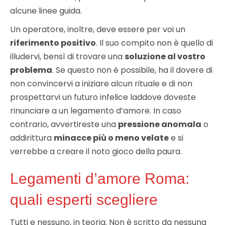
alcune linee guida.
Un operatore, inoltre, deve essere per voi un
riferimento positivo
. Il suo compito non è quello di
illudervi, bensì di trovare una
soluzione al vostro
problema
. Se questo non è possibile, ha il dovere di
non convincervi a iniziare alcun rituale e di non
prospettarvi un futuro infelice laddove doveste
rinunciare a un legamento d’amore. In caso
contrario, avvertireste una
pressione anomala
o
addirittura
minacce più o meno velate
e si
verrebbe a creare il noto gioco della paura.
Legamenti d’amore Roma:
quali esperti scegliere
Tutti e nessuno, in teoria. Non è scritto da nessuna