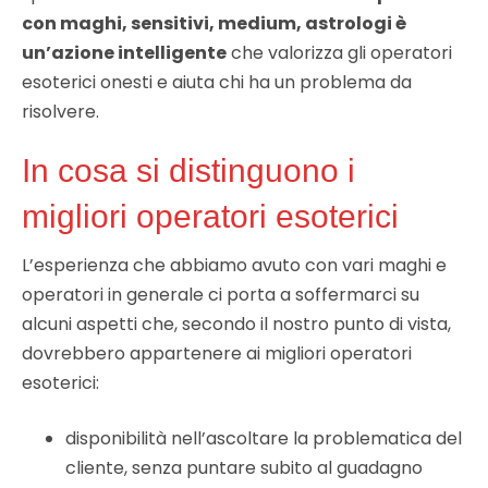
con maghi, sensitivi, medium, astrologi è
un’azione intelligente
che valorizza gli operatori
esoterici onesti e aiuta chi ha un problema da
risolvere.
In cosa si distinguono i
migliori operatori esoterici
L’esperienza che abbiamo avuto con vari maghi e
operatori in generale ci porta a soffermarci su
alcuni aspetti che, secondo il nostro punto di vista,
dovrebbero appartenere ai migliori operatori
esoterici:
disponibilità nell’ascoltare la problematica del
cliente, senza puntare subito al guadagno