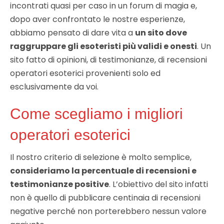
incontrati quasi per caso in un forum di magia e,
dopo aver confrontato le nostre esperienze,
abbiamo pensato di dare vita a
un sito dove
raggruppare gli esoteristi più validi e onesti
. Un
sito fatto di opinioni, di testimonianze, di recensioni
operatori esoterici provenienti solo ed
esclusivamente da voi.
Come scegliamo i migliori
operatori esoterici
Il nostro criterio di selezione è molto semplice,
consideriamo la percentuale di recensioni e
testimonianze positive
. L’obiettivo del sito infatti
non è quello di pubblicare centinaia di recensioni
negative perché non porterebbero nessun valore