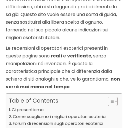
difficilissimo, chi ci sta leggendo probabilmente lo
sa già. Questo sito vuole essere una sorta di guida,
senza sostituirsi alla libera scelta di ognuno,
fornendo nel suo piccolo alcune indicazioni sui
migliori esoteristi italiani.
Le recensioni di operatori esoterici presenti in
queste pagine sono
reali
e
verificate
, senza
manipolazioni né invenzioni. È questa la
caratteristica principale che ci differenzia dalla
schiera di siti analoghi e che, ve lo garantiamo,
non
verrà mai meno nel tempo
.
Table of Contents
Ci presentiamo
Come scegliamo i migliori operatori esoterici
Forum di recensioni sugli operatori esoterici