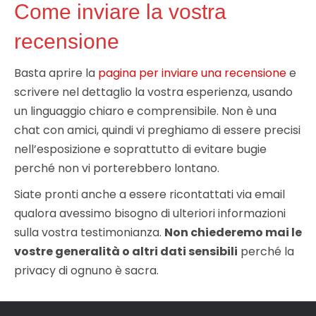
Come inviare la vostra
recensione
Basta aprire la
pagina per inviare una recensione
e
scrivere nel dettaglio la vostra esperienza, usando
un linguaggio chiaro e comprensibile. Non è una
chat con amici, quindi vi preghiamo di essere precisi
nell’esposizione e soprattutto di evitare bugie
perché non vi porterebbero lontano.
Siate pronti anche a essere ricontattati via email
qualora avessimo bisogno di ulteriori informazioni
sulla vostra testimonianza.
Non chiederemo mai le
vostre generalità o altri dati sensibili
perché la
privacy di ognuno è sacra.