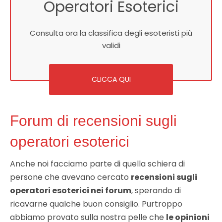
Operatori Esoterici
Consulta ora la classifica degli esoteristi più
validi
CLICCA QUI
Forum di recensioni sugli
operatori esoterici
Anche noi facciamo parte di quella schiera di
persone che avevano cercato
recensioni sugli
operatori esoterici nei forum
, sperando di
ricavarne qualche buon consiglio. Purtroppo
abbiamo provato sulla nostra pelle che
le opinioni