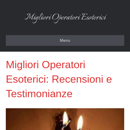
Migliori Operatori Esoterici
Menu
Migliori Operatori
Esoterici: Recensioni e
Testimonianze