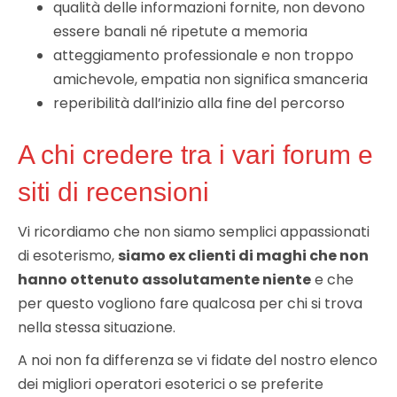
qualità delle informazioni fornite, non devono
essere banali né ripetute a memoria
atteggiamento professionale e non troppo
amichevole, empatia non significa smanceria
reperibilità dall’inizio alla fine del percorso
A chi credere tra i vari forum e
siti di recensioni
Vi ricordiamo che non siamo semplici appassionati
di esoterismo,
siamo ex clienti di maghi che non
hanno ottenuto assolutamente niente
e che
per questo vogliono fare qualcosa per chi si trova
nella stessa situazione.
A noi non fa differenza se vi fidate del nostro elenco
dei migliori operatori esoterici o se preferite