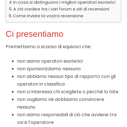
In cosa si distinguono i migliori operatori esoterici
A chi credere tra i vari forum e siti di recensioni
Come inviare la vostra recensione
Ci presentiamo
Premettiamo a scanso di equivoci che:
non siamo operatori esoterici
non sponsorizziamo nessuno
non abbiamo nessun tipo di rapporto con gli
operatori in classifica
non ci interessa chi scegliete o perché lo fate
non vogliamo né dobbiamo convincere
nessuno
non siamo responsabili di ciò che avviene tra
voi e l’operatore