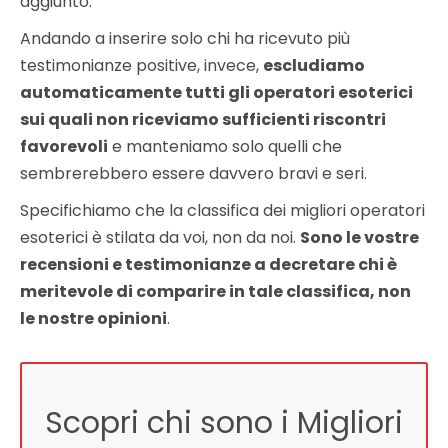
aggiunto.
Andando a inserire solo chi ha ricevuto più
testimonianze positive, invece,
escludiamo
automaticamente tutti gli operatori esoterici
sui quali non riceviamo sufficienti riscontri
favorevoli
e manteniamo solo quelli che
sembrerebbero essere davvero bravi e seri.
Specifichiamo che la classifica dei migliori operatori
esoterici è stilata da voi, non da noi.
Sono le vostre
recensioni e testimonianze a decretare chi è
meritevole di comparire in tale classifica, non
le nostre opinioni
.
Scopri chi sono i Migliori