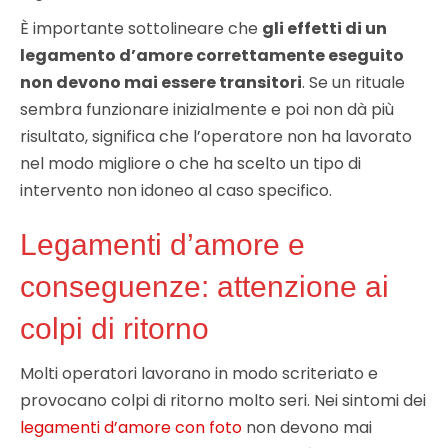
È importante sottolineare che
gli effetti di un
legamento d’amore correttamente eseguito
non devono mai essere transitori
. Se un rituale
sembra funzionare inizialmente e poi non dà più
risultato, significa che l’operatore non ha lavorato
nel modo migliore o che ha scelto un tipo di
intervento non idoneo al caso specifico.
Legamenti d’amore e
conseguenze: attenzione ai
colpi di ritorno
Molti operatori lavorano in modo scriteriato e
provocano colpi di ritorno molto seri. Nei sintomi dei
legamenti d’amore con foto
non devono mai