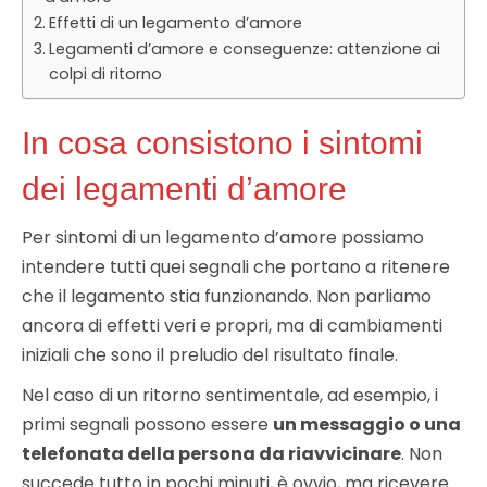
Effetti di un legamento d’amore
Legamenti d’amore e conseguenze: attenzione ai
colpi di ritorno
In cosa consistono i sintomi
dei legamenti d’amore
Per sintomi di un legamento d’amore possiamo
intendere tutti quei segnali che portano a ritenere
che il legamento stia funzionando. Non parliamo
ancora di effetti veri e propri, ma di cambiamenti
iniziali che sono il preludio del risultato finale.
Nel caso di un ritorno sentimentale, ad esempio, i
primi segnali possono essere
un messaggio o una
telefonata della persona da riavvicinare
. Non
succede tutto in pochi minuti, è ovvio, ma ricevere