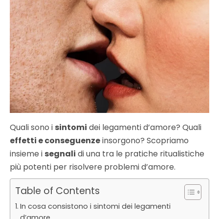
Quali sono i
sintomi
dei legamenti d’amore? Quali
effetti e conseguenze
insorgono? Scopriamo
insieme i
segnali
di una tra le pratiche ritualistiche
più potenti per risolvere problemi d’amore.
Table of Contents
In cosa consistono i sintomi dei legamenti
d’amore