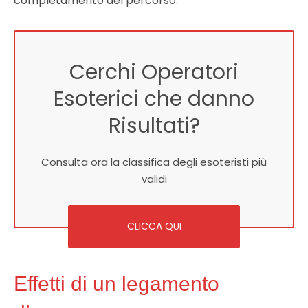
completamento del percorso.
Cerchi Operatori
Esoterici che danno
Risultati?
Consulta ora la classifica degli esoteristi più
validi
CLICCA QUI
Effetti di un legamento