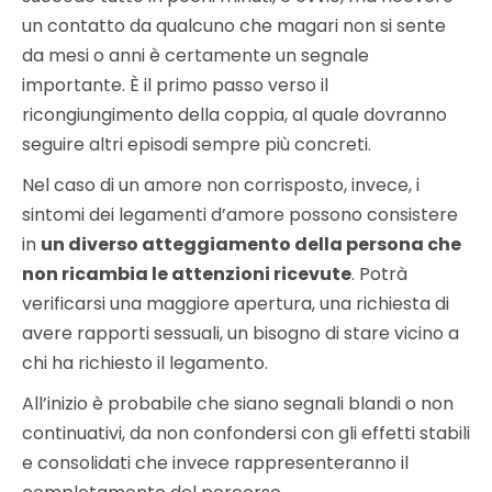
un contatto da qualcuno che magari non si sente
da mesi o anni è certamente un segnale
importante. È il primo passo verso il
ricongiungimento della coppia, al quale dovranno
seguire altri episodi sempre più concreti.
Nel caso di un amore non corrisposto, invece, i
sintomi dei legamenti d’amore possono consistere
in
un diverso atteggiamento della persona che
non ricambia le attenzioni ricevute
. Potrà
verificarsi una maggiore apertura, una richiesta di
avere rapporti sessuali, un bisogno di stare vicino a
chi ha richiesto il legamento.
All’inizio è probabile che siano segnali blandi o non
continuativi, da non confondersi con gli effetti stabili
e consolidati che invece rappresenteranno il