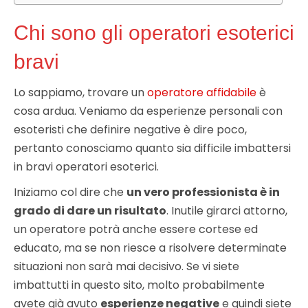
Chi sono gli operatori esoterici
bravi
Lo sappiamo, trovare un
operatore affidabile
è
cosa ardua. Veniamo da esperienze personali con
esoteristi che definire negative è dire poco,
pertanto conosciamo quanto sia difficile imbattersi
in bravi operatori esoterici.
Iniziamo col dire che
un vero professionista è in
grado di dare un risultato
. Inutile girarci attorno,
un operatore potrà anche essere cortese ed
educato, ma se non riesce a risolvere determinate
situazioni non sarà mai decisivo. Se vi siete
imbattutti in questo sito, molto probabilmente
avete già avuto
esperienze negative
e quindi siete