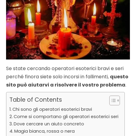
Se state cercando operatori esoterici bravi e seri
perché finora siete solo incorsi in fallimenti,
questo
sito può aiutarvi a risolvere il vostro problema
.
Table of Contents
Chi sono gli operatori esoterici bravi
Come si comportano gli operatori esoterici seri
Dove cercare un aiuto concreto
Magia bianca, rossa o nera