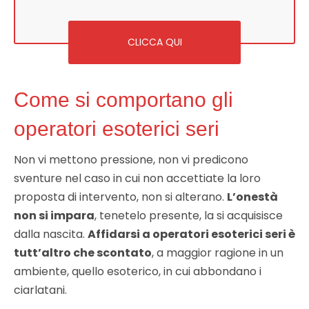
CLICCA QUI
Come si comportano gli
operatori esoterici seri
Non vi mettono pressione, non vi predicono
sventure nel caso in cui non accettiate la loro
proposta di intervento, non si alterano.
L’onestà
non si impara
, tenetelo presente, la si acquisisce
dalla nascita.
Affidarsi a operatori esoterici seri è
tutt’altro che scontato
, a maggior ragione in un
ambiente, quello esoterico, in cui abbondano i
ciarlatani.