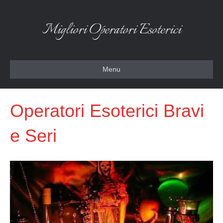
Migliori Operatori Esoterici
Menu
Operatori Esoterici Bravi
e Seri