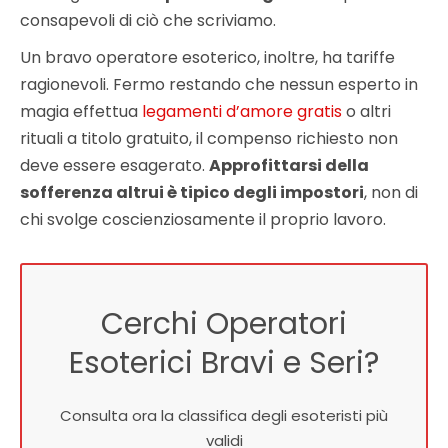
consapevoli di ciò che scriviamo.
Un bravo operatore esoterico, inoltre, ha tariffe
ragionevoli. Fermo restando che nessun esperto in
magia effettua
legamenti d’amore gratis
o altri
rituali a titolo gratuito, il compenso richiesto non
deve essere esagerato.
Approfittarsi della
sofferenza altrui è tipico degli impostori
, non di
chi svolge coscienziosamente il proprio lavoro.
Cerchi Operatori
Esoterici Bravi e Seri?
Consulta ora la classifica degli esoteristi più
validi