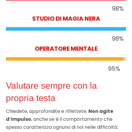
98
%
STUDIO DI MAGIA NERA
98
%
OPERATORE MENTALE
95
%
Valutare sempre con la
propria testa
Chiedete, approfondite e riflettete.
Non agite
d’impulso
, anche se è il comportamento che
spesso caratterizza ognuno di noi nelle difficoltà.