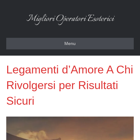
Migliori Operatori Esoterici
Menu
Legamenti d’Amore A Chi
Rivolgersi per Risultati
Sicuri