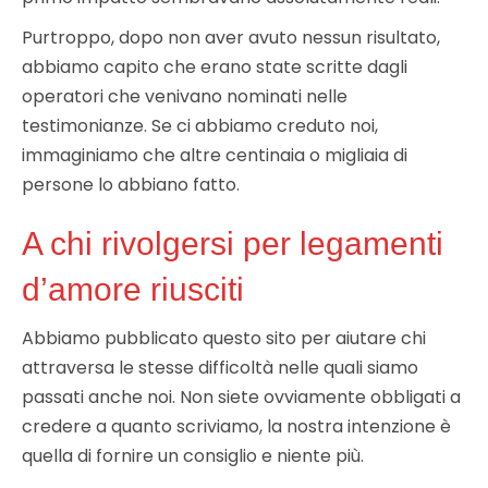
Purtroppo, dopo non aver avuto nessun risultato,
abbiamo capito che erano state scritte dagli
operatori che venivano nominati nelle
testimonianze. Se ci abbiamo creduto noi,
immaginiamo che altre centinaia o migliaia di
persone lo abbiano fatto.
A chi rivolgersi per legamenti
d’amore riusciti
Abbiamo pubblicato questo sito per aiutare chi
attraversa le stesse difficoltà nelle quali siamo
passati anche noi. Non siete ovviamente obbligati a
credere a quanto scriviamo, la nostra intenzione è
quella di fornire un consiglio e niente più.