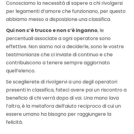
Conosciamo la necessità di sapere a chi rivolgersi
per legamenti d’amore che funzionano, per questo
abbiamo messo a disposizione una classifica.
Qui non c’è trucco e non c’è inganno
, le
percentuali associate a ogni operatore sono
effettive. Non siamo noi a deciderle, sono le vostre
testimonianze che ci inviate di continuo e che
contribuiscono a tenere sempre aggiornato
quell’elenco.
Se sceglierete di rivolgervi a uno degli operatori
presenti in classifica, fateci avere poi un riscontro a
beneficio di chi verrà dopo di voi. Una mano lava
l’altra, è la metafora dell’aiuto reciproco di cui un
essere umano ha bisogno per raggiungere la
felicità.