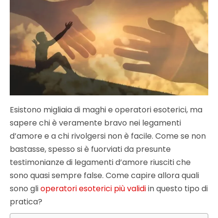
Esistono migliaia di maghi e operatori esoterici, ma
sapere chi è veramente bravo nei legamenti
d’amore e a chi rivolgersi non è facile. Come se non
bastasse, spesso si è fuorviati da presunte
testimonianze di legamenti d’amore riusciti che
sono quasi sempre false. Come capire allora quali
sono gli
operatori esoterici più validi
in questo tipo di
pratica?