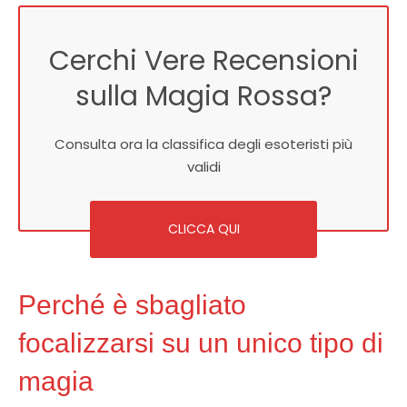
Cerchi Vere Recensioni
sulla Magia Rossa?
Consulta ora la classifica degli esoteristi più
validi
CLICCA QUI
Perché è sbagliato
focalizzarsi su un unico tipo di
magia