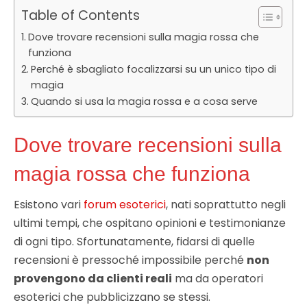
Table of Contents
Dove trovare recensioni sulla magia rossa che
funziona
Perché è sbagliato focalizzarsi su un unico tipo di
magia
Quando si usa la magia rossa e a cosa serve
Dove trovare recensioni sulla
magia rossa che funziona
Esistono vari
forum esoterici
, nati soprattutto negli
ultimi tempi, che ospitano opinioni e testimonianze
di ogni tipo. Sfortunatamente, fidarsi di quelle
recensioni è pressoché impossibile perché
non
provengono da clienti reali
ma da operatori
esoterici che pubblicizzano se stessi.