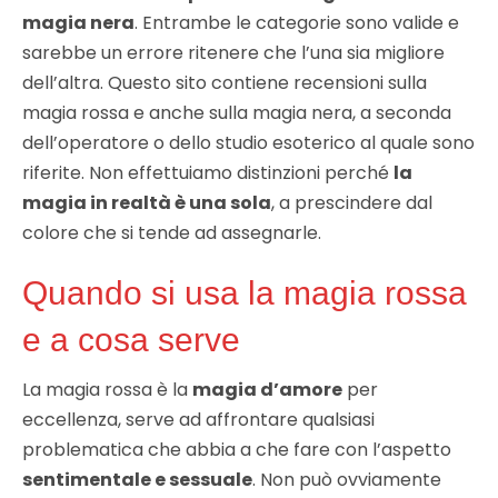
magia nera
. Entrambe le categorie sono valide e
sarebbe un errore ritenere che l’una sia migliore
dell’altra. Questo sito contiene recensioni sulla
magia rossa e anche sulla magia nera, a seconda
dell’operatore o dello studio esoterico al quale sono
riferite. Non effettuiamo distinzioni perché
la
magia in realtà è una sola
, a prescindere dal
colore che si tende ad assegnarle.
Quando si usa la magia rossa
e a cosa serve
La magia rossa è la
magia d’amore
per
eccellenza, serve ad affrontare qualsiasi
problematica che abbia a che fare con l’aspetto
sentimentale e sessuale
. Non può ovviamente