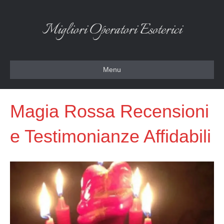
Migliori Operatori Esoterici
Menu
Magia Rossa Recensioni
e Testimonianze Affidabili