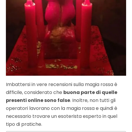
Imbattersi in vere recensioni sulla magia rossa è
difficile, considerato che
buona parte di quelle
presenti online sono false
. Inoltre, non tutti gli
operatori lavorano con la magia rossa e quindi è
necessario trovare un esoterista esperto in quel
tipo di pratiche.